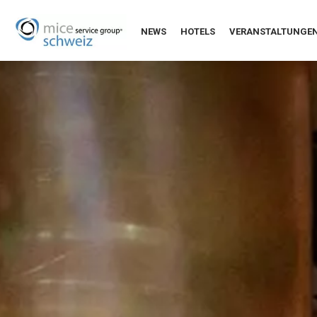
NEWS
HOTELS
VERANSTALTUNGE