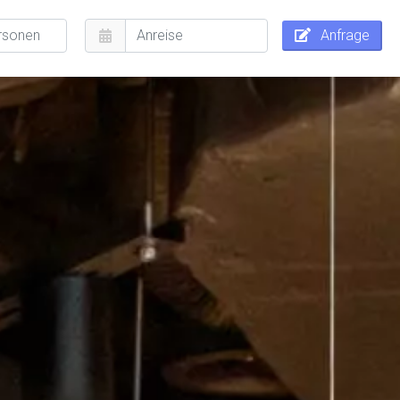
Anfrage