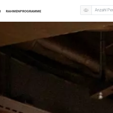
N
RAHMENPROGRAMME