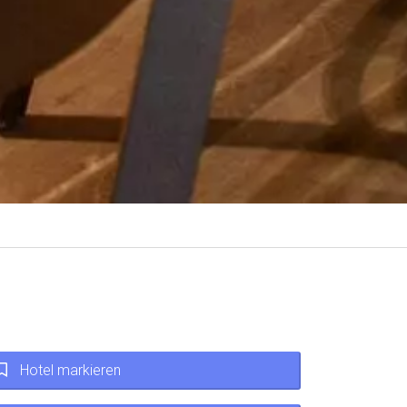
Hotel markieren