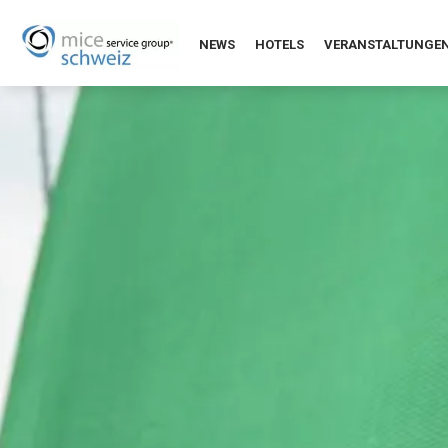
NEWS
HOTELS
VERANSTALTUNGE