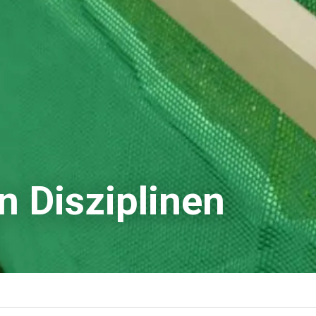
n Disziplinen