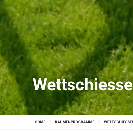
Wettschiesse
HOME
RAHMENPROGRAMME
WETTSCHIESSEN