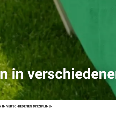
n in verschiedene
 IN VERSCHIEDENEN DISZIPLINEN