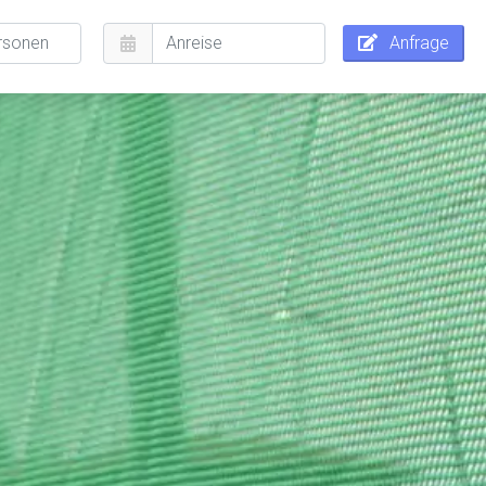
Anfrage