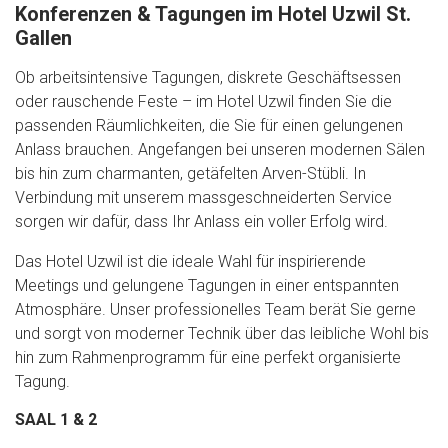
Konferenzen & Tagungen im Hotel Uzwil St.
Gallen
Ob arbeitsintensive Tagungen, diskrete Geschäftsessen
oder rauschende Feste – im Hotel Uzwil finden Sie die
passenden Räumlichkeiten, die Sie für einen gelungenen
Anlass brauchen. Angefangen bei unseren modernen Sälen
bis hin zum charmanten, getäfelten Arven-Stübli. In
Verbindung mit unserem massgeschneiderten Service
sorgen wir dafür, dass Ihr Anlass ein voller Erfolg wird.
Das Hotel Uzwil ist die ideale Wahl für inspirierende
Meetings und gelungene Tagungen in einer entspannten
Atmosphäre. Unser professionelles Team berät Sie gerne
und sorgt von moderner Technik über das leibliche Wohl bis
hin zum Rahmenprogramm für eine perfekt organisierte
Tagung.
SAAL 1 & 2