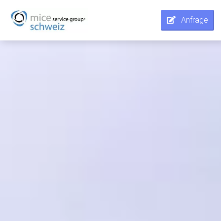
Anfrage