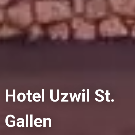
Hotel Uzwil St.
Gallen