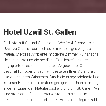
Hotel Uzwil St. Gallen
Ein Hotel mit Stil und Geschichte. Wer im 4-Sterne-Hotel
Uzwil zu Gast ist, darf sich auf ein vielseitiges Angebot
freuen. Stilvolles Ambiente, moderne Zimmer, kulinarische
Hochgenüsse und die herzliche Gastlichkeit unseres
engagierten Teams runden unser Angebot ab. Ob
geschäftlich oder privat – wir gestalten Ihren Aufenthalt
ganz nach Ihren Wünschen. Durch die ausgezeichnete Lage
ist unser Haus zudem bestens geeignet für Unternehmungen
in der einzigartigen Naturlandschaft rund um St. Gallen. Wir
sind stolz darauf, dass unser 4-Sterne-Business-Hotel
deshalb auch zu den beliebtesten Hotels der Region zählt.