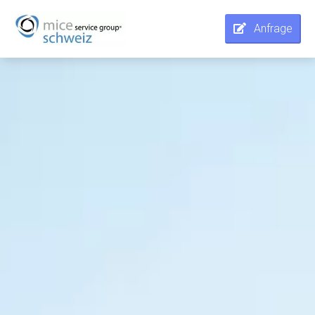
Anfrage