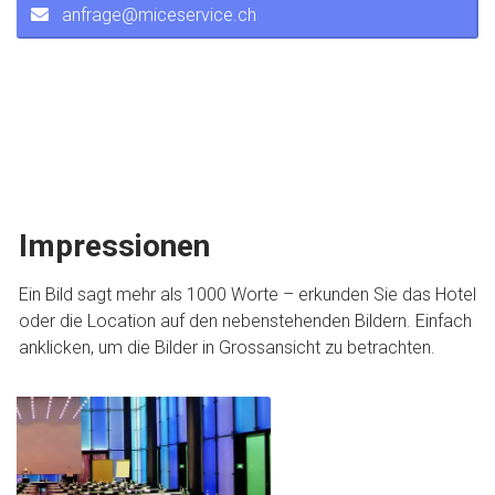
anfrage@miceservice.ch
Impressionen
Ein Bild sagt mehr als 1000 Worte – erkunden Sie das Hotel
oder die Location auf den nebenstehenden Bildern. Einfach
anklicken, um die Bilder in Grossansicht zu betrachten.