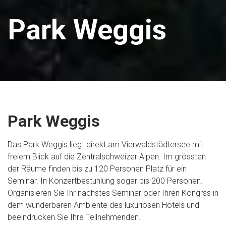
Park Weggis
Park Weggis
Das Park Weggis liegt direkt am Vierwaldstädtersee mit
freiem Blick auf die Zentralschweizer Alpen. Im grössten
der Räume finden bis zu 120 Personen Platz für ein
Seminar. In Konzertbestuhlung sogar bis 200 Personen.
Organisieren Sie Ihr nächstes Seminar oder Ihren Kongrss in
dem wunderbaren Ambiente des luxuriösen Hotels und
beeindrucken Sie Ihre Teilnehmenden.