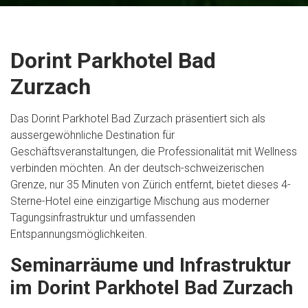
Dorint Parkhotel Bad
Zurzach
Das Dorint Parkhotel Bad Zurzach präsentiert sich als
aussergewöhnliche Destination für
Geschäftsveranstaltungen, die Professionalität mit Wellness
verbinden möchten. An der deutsch-schweizerischen
Grenze, nur 35 Minuten von Zürich entfernt, bietet dieses 4-
Sterne-Hotel eine einzigartige Mischung aus moderner
Tagungsinfrastruktur und umfassenden
Entspannungsmöglichkeiten.
Seminarräume und Infrastruktur
im Dorint Parkhotel Bad Zurzach