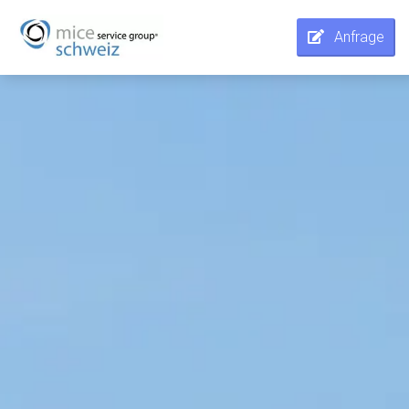
Anfrage