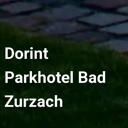
Dorint
Parkhotel Bad
Zurzach